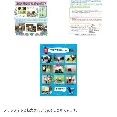
クリックすると拡大表示して見ることができます。