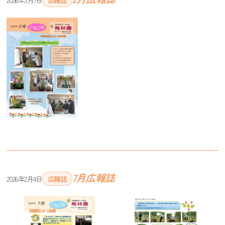
2026年3月7日
広報誌
7月広報誌
2026年2月4日
広報誌